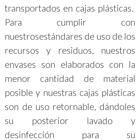
transportados en cajas plásticas.
Para cumplir con
nuestrosestándares de uso de los
recursos y residuos, nuestros
envases son elaborados con la
menor cantidad de material
posible y nuestras cajas plásticas
son de uso retornable, dándoles
su posterior lavado y
desinfección para su