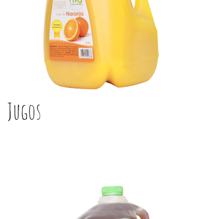
Jugos