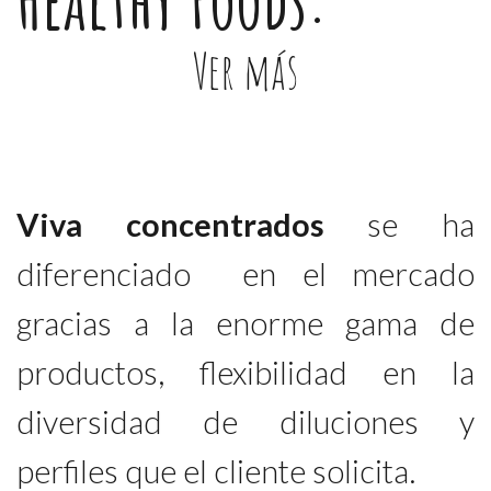
Ver más
Viva concentrados
se ha
diferenciado en el mercado
gracias a la enorme gama de
productos, flexibilidad en la
diversidad de diluciones y
perfiles que el cliente solicita.