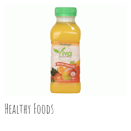
Healthy Foods