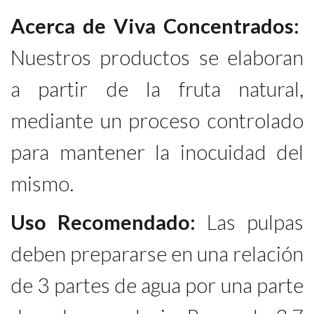
Acerca de Viva Concentrados:
Nuestros productos se elaboran
a partir de la fruta natural,
mediante un proceso controlado
para mantener la inocuidad del
mismo.
Uso Recomendado:
Las pulpas
deben prepararse en una relación
de 3 partes de agua por una parte