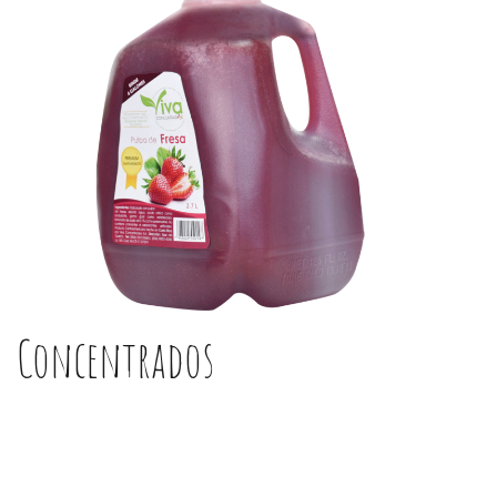
Concentrados