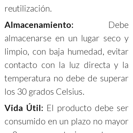
reutilización.
Almacenamiento:
Debe
almacenarse en un lugar seco y
limpio, con baja humedad, evitar
contacto con la luz directa y la
temperatura no debe de superar
los 30 grados Celsius.
Vida Útil:
El producto debe ser
consumido en un plazo no mayor