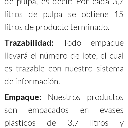
de pulpa, es decir: Por cada 3,7
litros de pulpa se obtiene 15
litros de producto terminado.
Trazabilidad:
Todo empaque
llevará el número de lote, el cual
es trazable con nuestro sistema
de información.
Empaque:
Nuestros productos
son empacados en evases
plásticos de 3,7 litros y