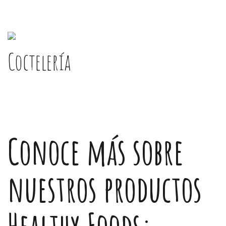
Coctelería
Conoce más sobre
nuestros productos
Healthy Foods: