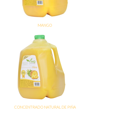
MANGO
CONCENTRADO NATURAL DE PIÑA