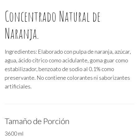
Concentrado Natural de
Naranja.
Ingredientes: Elaborado con pulpa de naranja, azúcar,
agua, ácido cítrico como acidulante, goma guar como
estabilizador, benzoato de sodio al 0.1% como
preservante. No contiene colorantes ni saborizantes
artificiales.
Tamaño de Porción
3600 ml