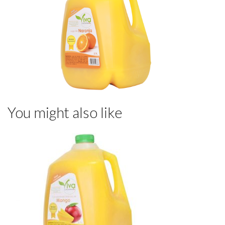
You might also like