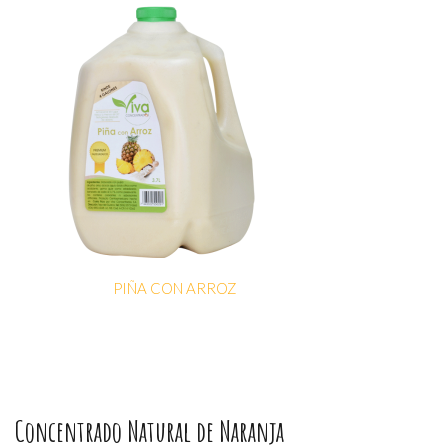
PIÑA CON ARROZ
Concentrado Natural de Naranja