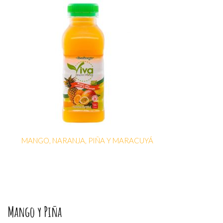
MANGO, NARANJA, PIÑA Y MARACUYÁ
Mango y Piña