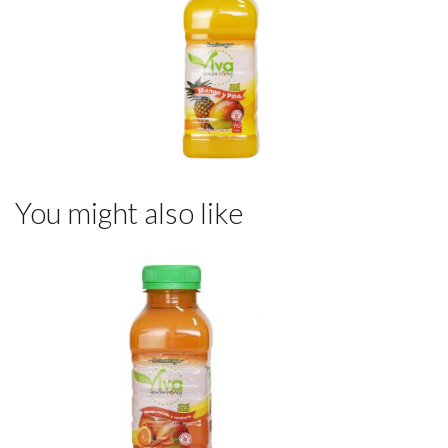
You might also like