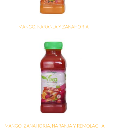
MANGO, NARANJA Y ZANAHORIA
MANGO, ZANAHORIA, NARANJA Y REMOLACHA