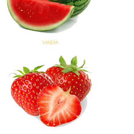
SANDÍA