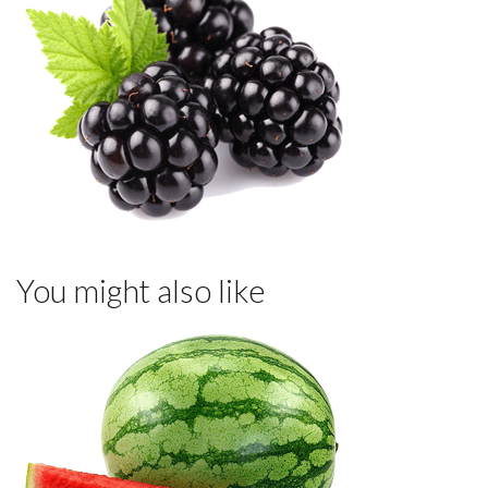
You might also like