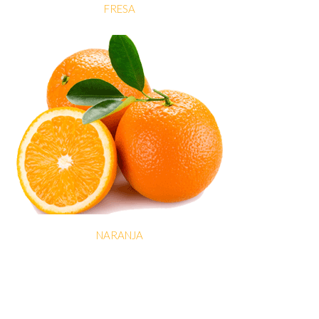
FRESA
NARANJA