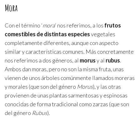
Mora
Con el término ‘
mora
‘ nos referimos, a los
frutos
comestibles de distintas especies
vegetales
completamente diferentes, aunque con aspecto
similar y características comunes. Más concretamente
nos referimos a dos géneros, al
morus
y al
rubus
.
Ambos dan moras, pero no son la misma fruta, unas
vienen de unos árboles comúnmente llamados moreras
y morales (que son del género
Morus
), y las otras
provienen de unas plantas sarmentosas y espinosas
conocidas de forma tradicional como zarzas (que son
del género
Rubus
).