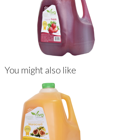
You might also like