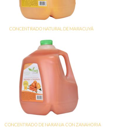
CONCENTRADO NATURAL DE MARACUYÁ
CONCENTRADO DE NARANJA CON ZANAHORIA