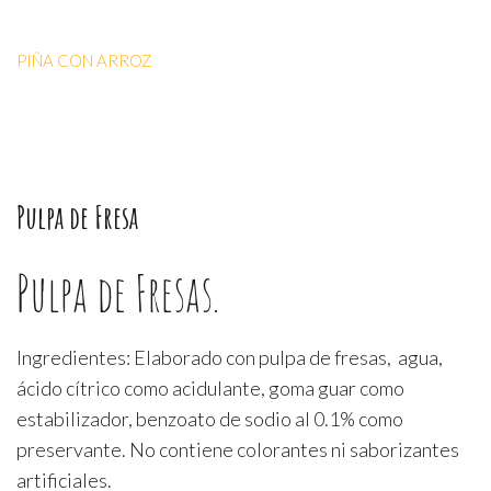
PIÑA CON ARROZ
Pulpa de Fresa
Pulpa de Fresas.
Ingredientes: Elaborado con pulpa de fresas, agua,
ácido cítrico como acidulante, goma guar como
estabilizador, benzoato de sodio al 0.1% como
preservante. No contiene colorantes ni saborizantes
artificiales.