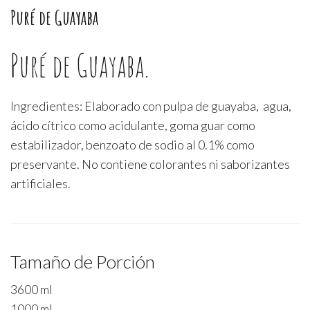
Puré de Guayaba
Puré de Guayaba.
Ingredientes: Elaborado con pulpa de guayaba, agua,
ácido cítrico como acidulante, goma guar como
estabilizador, benzoato de sodio al 0.1% como
preservante. No contiene colorantes ni saborizantes
artificiales.
Tamaño de Porción
3600 ml
1000 ml