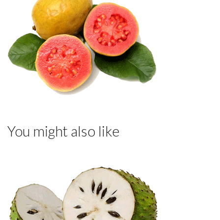
You might also like