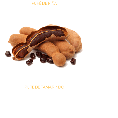
PURÉ DE PIÑA
PURÉ DE TAMARINDO