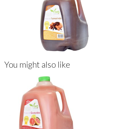
You might also like