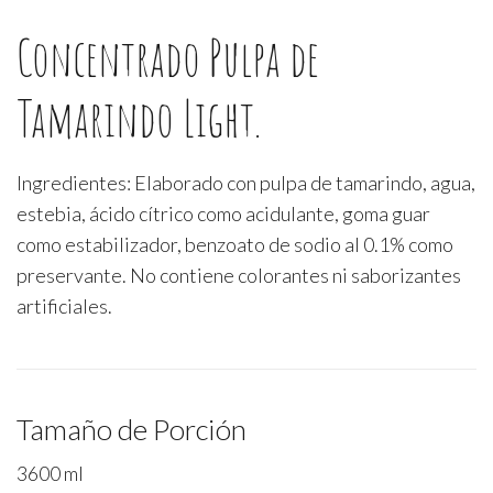
Concentrado Pulpa de
Tamarindo Light.
Ingredientes: Elaborado con pulpa de tamarindo, agua,
estebia, ácido cítrico como acidulante, goma guar
como estabilizador, benzoato de sodio al 0.1% como
preservante. No contiene colorantes ni saborizantes
artificiales.
Tamaño de Porción
3600 ml