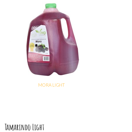
MORA LIGHT
Tamarindo Light