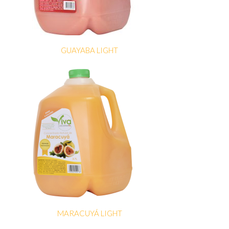
GUAYABA LIGHT
MARACUYÁ LIGHT