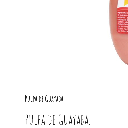
Pulpa de Guayaba
Pulpa de Guayaba.