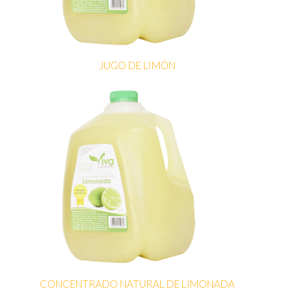
JUGO DE LIMÓN
CONCENTRADO NATURAL DE LIMONADA