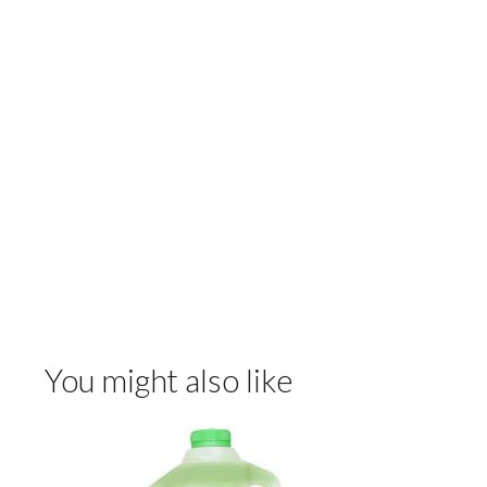
You might also like