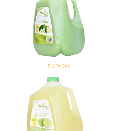
PULPA CAS