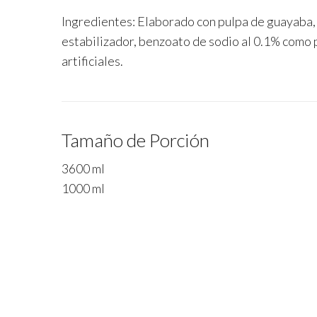
Ingredientes: Elaborado con pulpa de guayaba,
estabilizador, benzoato de sodio al 0.1% como 
artificiales.
Tamaño de Porción
3600 ml
1000 ml