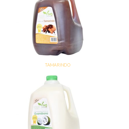
TAMARINDO