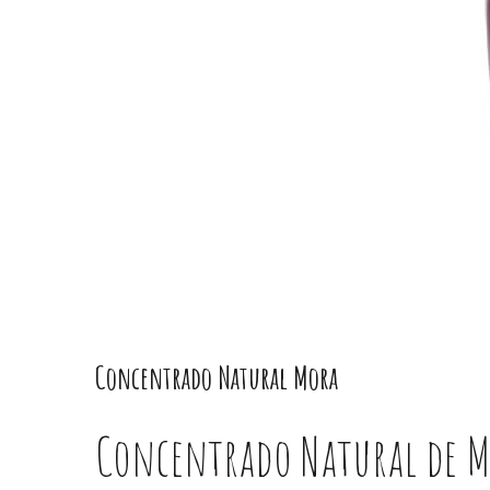
Concentrado Natural Mora
Concentrado Natural de M