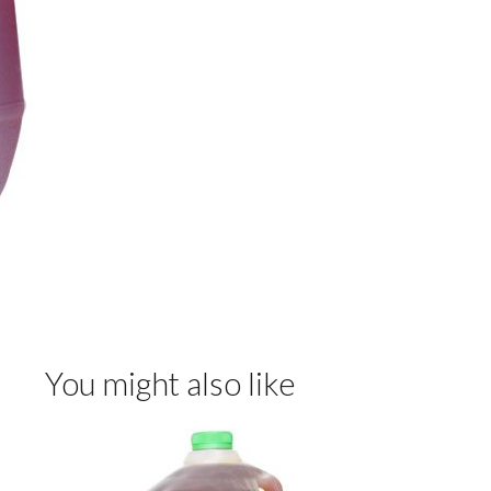
You might also like