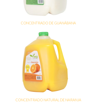
CONCENTRADO DE GUANÁBANA
CONCENTRADO NATURAL DE NARANJA