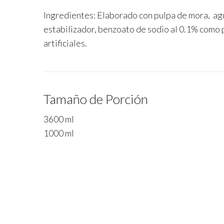
Ingredientes: Elaborado con pulpa de mora, agu
estabilizador, benzoato de sodio al 0.1% como 
artificiales.
Tamaño de Porción
3600 ml
1000 ml